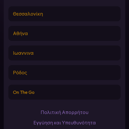
Θεσσαλονίκη
Αθήνα
Ιωαννινα
Ρόδος
On The Go
Πολιτική Απορρήτου
Εγγύηση και Υπευθυνότητα